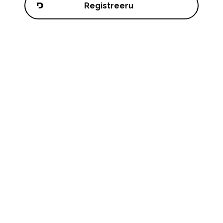
Registreeru